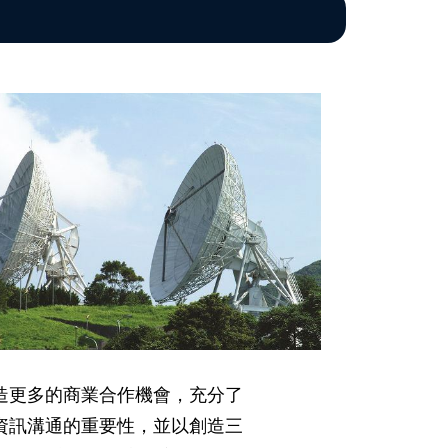
造更多的商業合作機會，充分了
資訊溝通的重要性，並以創造三