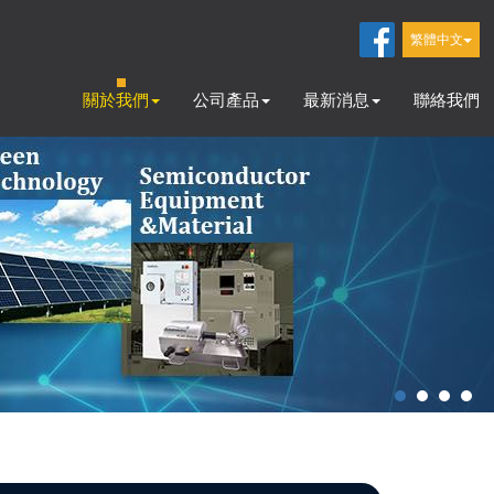
繁體中文
關於我們
公司產品
最新消息
聯絡我們